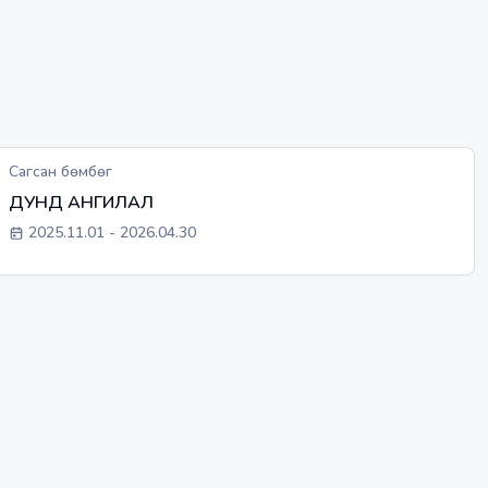
Сагсан бөмбөг
ДУНД АНГИЛАЛ
2025.11.01
-
2026.04.30