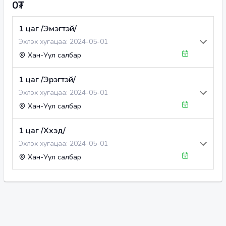
0₮
1 цаг /Эмэгтэй/
Эхлэх хугацаа:
2024-05-01
Хан-Уул салбар
1 цаг /Эрэгтэй/
Эхлэх хугацаа:
2024-05-01
Хан-Уул салбар
1 цаг /Хүүхэд/
Эхлэх хугацаа:
2024-05-01
Хан-Уул салбар