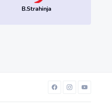
B.Strahinja