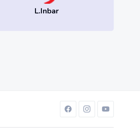
L.Inbar