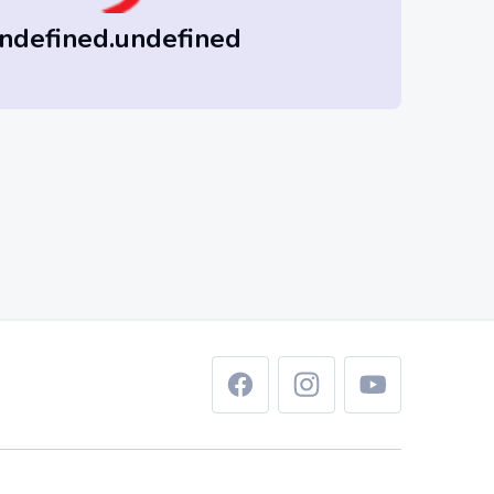
ndefined.undefined