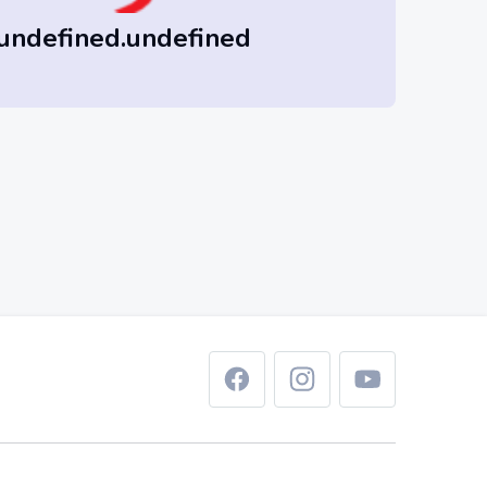
undefined.undefined