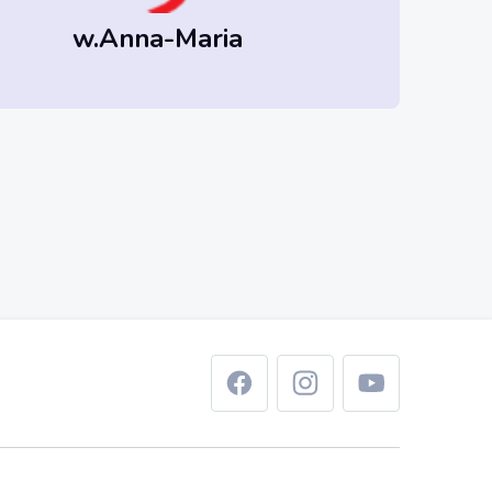
w.Anna-Maria