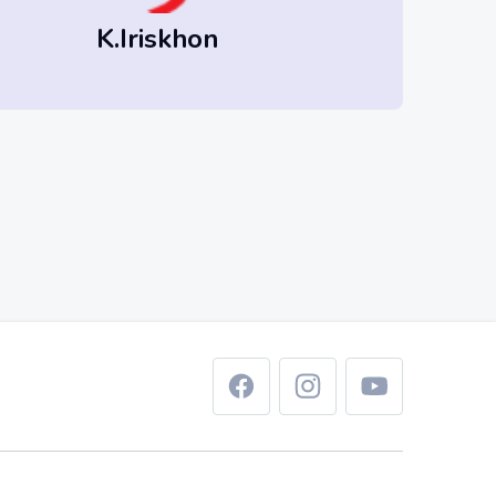
K.Iriskhon