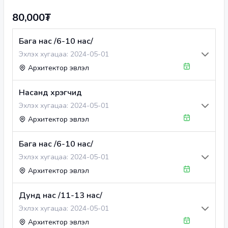
80,000₮
Бага нас /6-10 нас/
Эхлэх хугацаа:
2024-05-01
Архитектор эвлэл
Насанд хүрэгчид
Эхлэх хугацаа:
2024-05-01
Архитектор эвлэл
Бага нас /6-10 нас/
Эхлэх хугацаа:
2024-05-01
Архитектор эвлэл
Дунд нас /11-13 нас/
Эхлэх хугацаа:
2024-05-01
Архитектор эвлэл