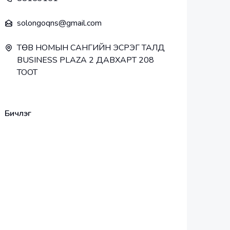
solongoqns@gmail.com
ТӨВ НОМЫН САНГИЙН ЭСРЭГ ТАЛД
BUSINESS PLAZA 2 ДАВХАРТ 208
ТООТ
Бичлэг