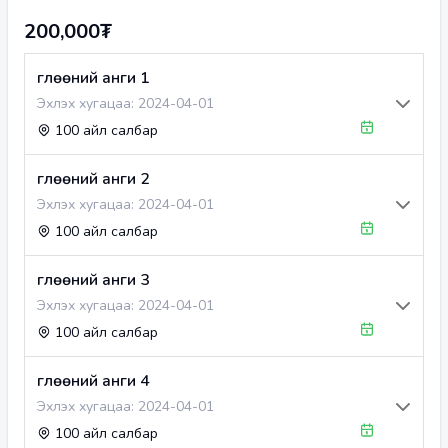
200,000₮
Өглөөний анги 1
Эхлэх хугацаа:
2024-04-01
100 айл салбар
Өглөөний анги 2
Эхлэх хугацаа:
2024-04-01
100 айл салбар
Өглөөний анги 3
Эхлэх хугацаа:
2024-04-01
100 айл салбар
Өглөөний анги 4
Эхлэх хугацаа:
2024-04-01
100 айл салбар