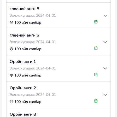
Өглөөний анги 5
Эхлэх хугацаа:
2024-04-01
100 айл салбар
Өглөөний анги 6
Эхлэх хугацаа:
2024-04-01
100 айл салбар
Оройн анги 1
Эхлэх хугацаа:
2024-04-01
100 айл салбар
Оройн анги 2
Эхлэх хугацаа:
2024-04-01
100 айл салбар
Оройн анги 3