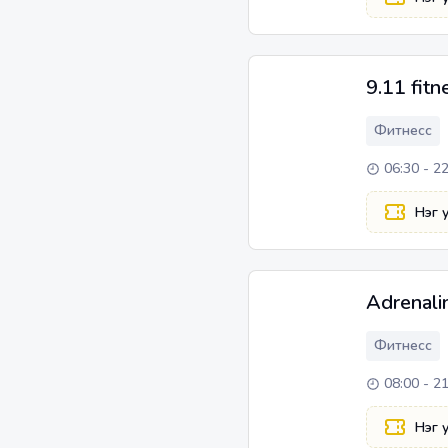
9.11 fitn
Фитнесс
06:30 - 2
Нэг 
Adrenalin
Фитнесс
08:00 - 2
Нэг 