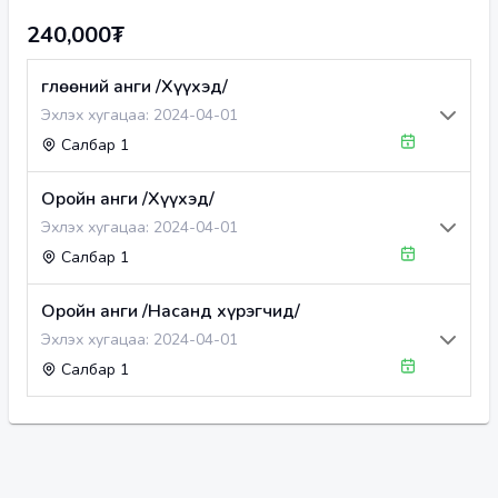
240,000₮
Өглөөний анги /Хүүхэд/
Эхлэх хугацаа:
2024-04-01
Салбар 1
Оройн анги /Хүүхэд/
Эхлэх хугацаа:
2024-04-01
Салбар 1
Оройн анги /Насанд хүрэгчид/
Эхлэх хугацаа:
2024-04-01
Салбар 1