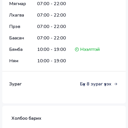
Мягмар
07:00
-
22:00
Лхагва
07:00
-
22:00
Пүрэв
07:00
-
22:00
Баасан
07:00
-
22:00
Бямба
10:00
-
19:00
Нээлттэй
Ням
10:00
-
19:00
Зураг
Бүх
8
зураг үзэх
Холбоо барих