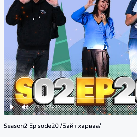
Season2 Episode20 /Байт харваа/