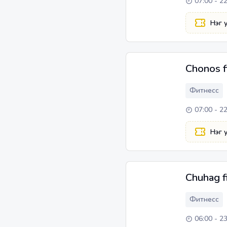
07:00 - 2
Нэг 
Chonos f
Фитнесс
07:00 - 2
Нэг 
Chuhag f
Фитнесс
06:00 - 2